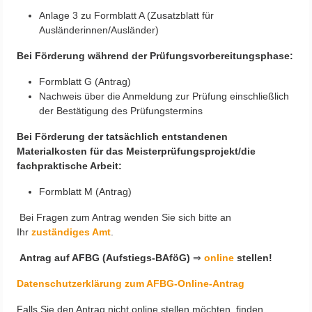
Anlage 3 zu Formblatt A (Zusatzblatt für
Ausländerinnen/Ausländer)
Bei Förderung während der Prüfungsvorbereitungsphase:
Formblatt G (Antrag)
Nachweis über die Anmeldung zur Prüfung einschließlich
der Bestätigung des Prüfungstermins
Bei Förderung der tatsächlich entstandenen
Materialkosten für das Meisterprüfungsprojekt/die
fachpraktische Arbeit:
Formblatt M (Antrag)
Bei Fragen zum Antrag wenden Sie sich bitte an
Ihr
zuständiges Amt
.
Antrag auf AFBG (Aufstiegs-BAföG)
⇒
online
stellen!
Datenschutzerklärung zum AFBG-Online-Antrag
Falls Sie den Antrag nicht online stellen möchten, finden