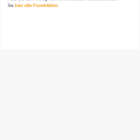
Sie
hier alle Formblätter.