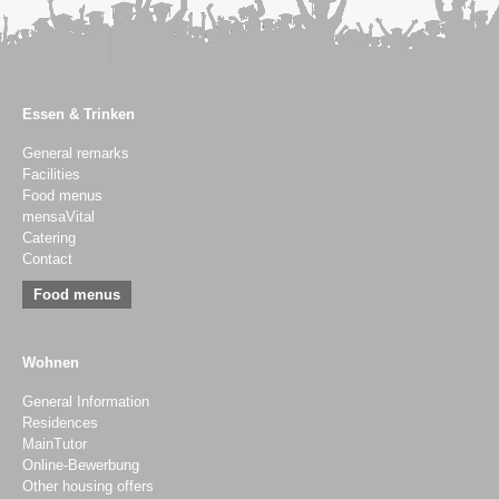
Essen & Trinken
General remarks
Facilities
Food menus
mensaVital
Catering
Contact
Food menus
Wohnen
General Information
Residences
MainTutor
Online-Bewerbung
Other housing offers