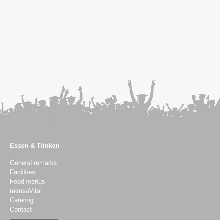
Essen & Trinken
General remarks
Facilities
Food menus
mensaVital
Catering
Contact