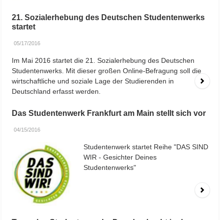
21. Sozialerhebung des Deutschen Studentenwerks
startet
05/17/2016
Im Mai 2016 startet die 21. Sozialerhebung des Deutschen
Studentenwerks. Mit dieser großen Online-Befragung soll die
wirtschaftliche und soziale Lage der Studierenden in
Deutschland erfasst werden.
Das Studentenwerk Frankfurt am Main stellt sich vor
04/15/2016
Studentenwerk startet Reihe "DAS SIND
WIR - Gesichter Deines
Studentenwerks"