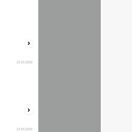
23.03.2020
13.03.2020