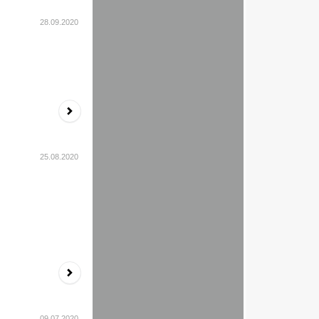
28.09.2020
25.08.2020
09.07.2020