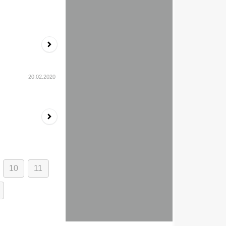
20.02.2020
10
11