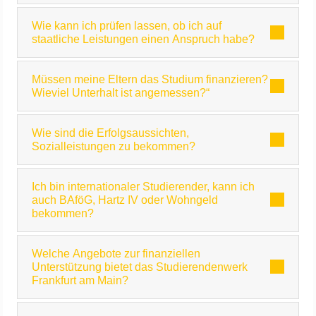
Wie kann ich prüfen lassen, ob ich auf
staatliche Leistungen einen Anspruch habe?
Müssen meine Eltern das Studium finanzieren?
Wieviel Unterhalt ist angemessen?“
Wie sind die Erfolgsaussichten,
Sozialleistungen zu bekommen?
Ich bin internationaler Studierender, kann ich
auch BAföG, Hartz IV oder Wohngeld
bekommen?
Welche Angebote zur finanziellen
Unterstützung bietet das Studierendenwerk
Frankfurt am Main?