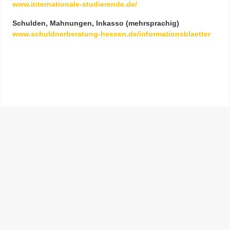
www.internationale-studierende.de/
Schulden, Mahnungen, Inkasso (mehrsprachig)
www.schuldnerberatung-hessen.de/informationsblaetter