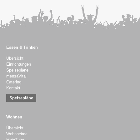
Essen & Trinken
Übersicht
Einrichtungen
Speisepläne
mensaVital
Catering
Kontakt
Speisepläne
Wohnen
Übersicht
Wohnheime
MainTutor