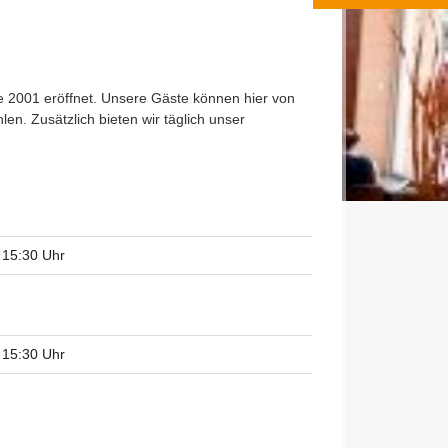
2001 eröffnet. Unsere Gäste können hier von
n. Zusätzlich bieten wir täglich unser
 15:30 Uhr
 15:30 Uhr