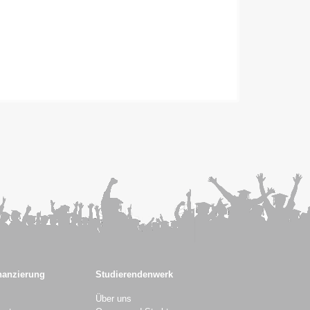
nanzierung
Studierendenwerk
Über uns