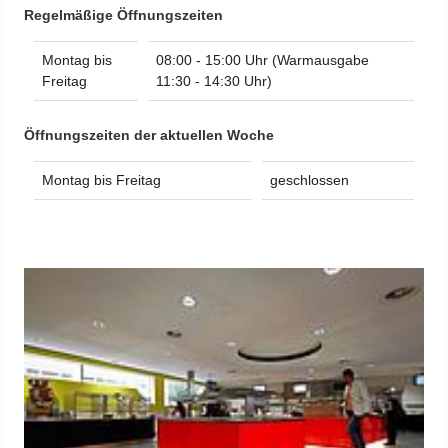
Regelmäßige Öffnungszeiten
Montag bis
08:00 - 15:00 Uhr (Warmausgabe
Freitag
11:30 - 14:30 Uhr)
Öffnungszeiten der aktuellen Woche
Montag bis Freitag
geschlossen