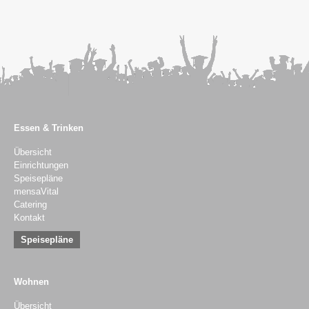
Essen & Trinken
Übersicht
Einrichtungen
Speisepläne
mensaVital
Catering
Kontakt
Speisepläne
Wohnen
Übersicht