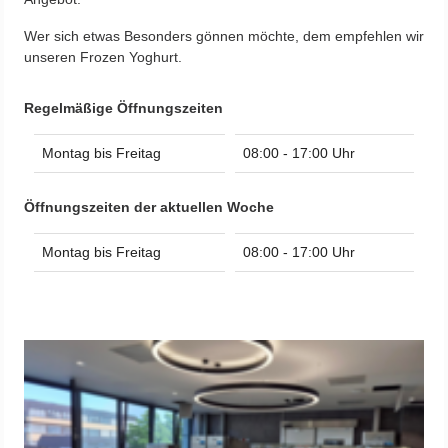
Wer sich etwas Besonders gönnen möchte, dem empfehlen wir
unseren Frozen Yoghurt.
Regelmäßige Öffnungszeiten
Montag bis Freitag
08:00 - 17:00 Uhr
Öffnungszeiten der aktuellen Woche
Montag bis Freitag
08:00 - 17:00 Uhr