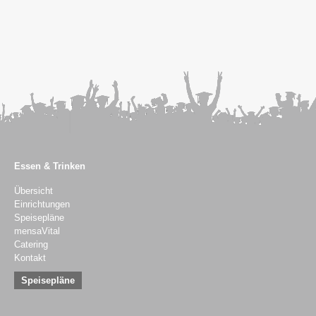
Essen & Trinken
Übersicht
Einrichtungen
Speisepläne
mensaVital
Catering
Kontakt
Speisepläne