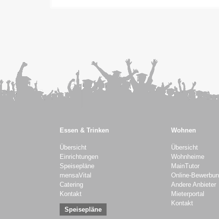
Essen & Trinken
Wohnen
Übersicht
Übersicht
Einrichtungen
Wohnheime
Speisepläne
MainTutor
mensaVital
Online-Bewerbu
Catering
Andere Anbieter
Kontakt
Mieterportal
Kontakt
Speisepläne