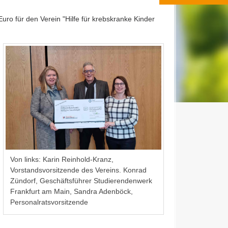
ro für den Verein "Hilfe für krebskranke Kinder
Von links: Karin Reinhold-Kranz,
Vorstandsvorsitzende des Vereins. Konrad
Zündorf, Geschäftsführer Studierendenwerk
Frankfurt am Main, Sandra Adenböck,
Personalratsvorsitzende