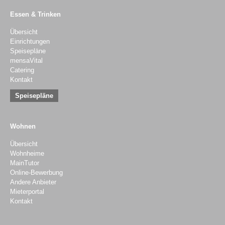
Essen & Trinken
Übersicht
Einrichtungen
Speisepläne
mensaVital
Catering
Kontakt
Speisepläne
Wohnen
Übersicht
Wohnheime
MainTutor
Online-Bewerbung
Andere Anbieter
Mieterportal
Kontakt