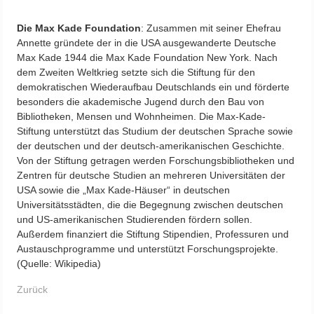
Die Max Kade Foundation
: Zusammen mit seiner Ehefrau
Annette gründete der in die USA ausgewanderte Deutsche
Max Kade 1944 die Max Kade Foundation New York. Nach
dem Zweiten Weltkrieg setzte sich die Stiftung für den
demokratischen Wiederaufbau Deutschlands ein und förderte
besonders die akademische Jugend durch den Bau von
Bibliotheken, Mensen und Wohnheimen. Die Max-Kade-
Stiftung unterstützt das Studium der deutschen Sprache sowie
der deutschen und der deutsch-amerikanischen Geschichte.
Von der Stiftung getragen werden Forschungsbibliotheken und
Zentren für deutsche Studien an mehreren Universitäten der
USA sowie die „Max Kade-Häuser“ in deutschen
Universitätsstädten, die die Begegnung zwischen deutschen
und US-amerikanischen Studierenden fördern sollen.
Außerdem finanziert die Stiftung Stipendien, Professuren und
Austauschprogramme und unterstützt Forschungsprojekte.
(Quelle: Wikipedia)
Zurück