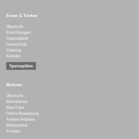
Essen & Trinken
Übersicht
Einrichtungen
Speisepläne
mensaVital
Catering
Kontakt
Speisepläne
Wohnen
Übersicht
Wohnheime
MainTutor
Online-Bewerbung
Andere Anbieter
Mieterportal
Kontakt