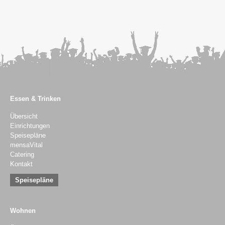
Essen & Trinken
Übersicht
Einrichtungen
Speisepläne
mensaVital
Catering
Kontakt
Speisepläne
Wohnen