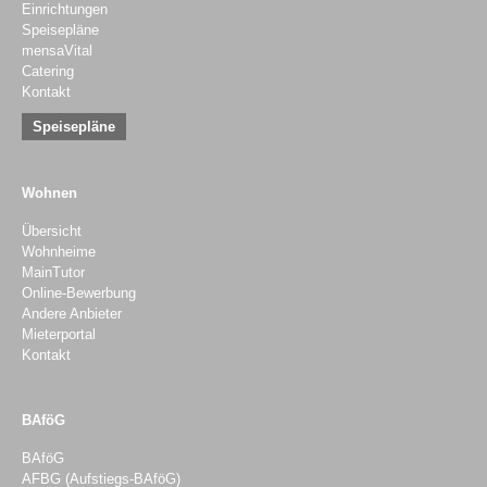
Einrichtungen
Speisepläne
mensaVital
Catering
Kontakt
Speisepläne
Wohnen
Übersicht
Wohnheime
MainTutor
Online-Bewerbung
Andere Anbieter
Mieterportal
Kontakt
BAföG
BAföG
AFBG (Aufstiegs-BAföG)