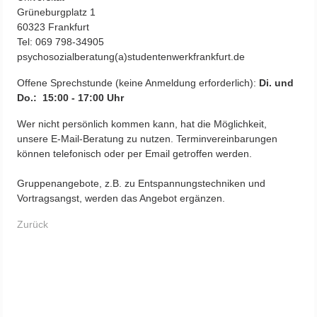
Grüneburgplatz 1
60323 Frankfurt
Tel: 069 798-34905
psychosozialberatung(a)studentenwerkfrankfurt.de
Offene Sprechstunde (keine Anmeldung erforderlich):
Di. und
Do.: 15:00 - 17:00 Uhr
Wer nicht persönlich kommen kann, hat die Möglichkeit,
unsere E-Mail-Beratung zu nutzen. Terminvereinbarungen
können telefonisch oder per Email getroffen werden.
Gruppenangebote, z.B. zu Entspannungstechniken und
Vortragsangst, werden das Angebot ergänzen.
Zurück