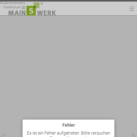
Fehler
Es ist ein Fehler aufgetreten. Bitte versuchen